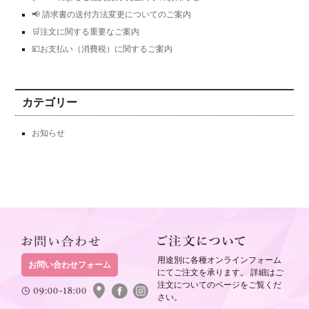
📢 請求書の送付方法変更についてのご案内
🛒注文に関する重要なご案内
💴お支払い（消費税）に関するご案内
カテゴリー
お知らせ
用途別に各種オンラインフォーム
お問い合わせフォーム
にてご注文を承ります。 詳細はご
注文についてのページをご覧くだ
さい。