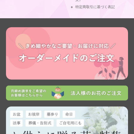
特定商取引に基づく表記