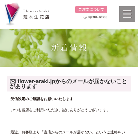
ご注文について
✉️ flower-araki.jpからのメールが届かないこと
があります
受信設定のご確認をお願いいたします
いつも当店をご利用いただき、誠にありがとうございます。
最近、お客様より「当店からのメールが届かない」というご連絡をい