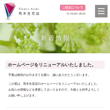
ご注文について
ホームページをリニューアルいたしました。
平素は格別のお引き立てを賜り、誠にありがとうございます。
この度は、荒木生花店のホームページをリニューアルいたしました。
お知らせ情報などを更新してまいりますので、今後とも何卒よろしく
お願い申し上げます。