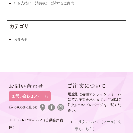
💴お支払い（消費税）に関するご案内
カテゴリー
お知らせ
用途別に各種オンラインフォーム
お問い合わせフォーム
にてご注文を承ります。 詳細はご
注文についてのページをご覧くだ
さい。
TEL.050-1720-3272（自動音声案
ご注文について（メール注文
内）
票もこちら）