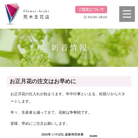
ご注文について
お正月花の注文はお早めに
お正月花の仕入れが始まります。年中行事といえる、松競りからスタ
ートします。
年々、生産者も減ってきて、花材は争奪戦です。
皆様、早めにご注文お願いします。