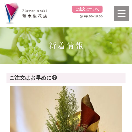
ご注文について
ご注文はお早めに😃