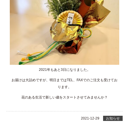
2021年もあと3日になりました。
お届けは大詰めですが、明日まではTEL、FAXでのご注文も受けてお
ります。
花のある生活で新しい歳をスタートさせてみませんか？
2021-12-29
お知らせ