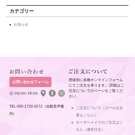
カテゴリー
お知らせ
用途別に各種オンラインフォーム
お問い合わせフォーム
にてご注文を承ります。 詳細はご
注文についてのページをご覧くだ
さい。
TEL.050-1720-3272（自動音声案
ご注文について（メール注文
内）
票もこちら）
オーダーメイドのご注文はこ
ちら（通常注文）