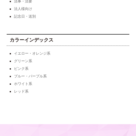
法事・法要
法人様向け
記念日・送別
カラーインデックス
イエロー・オレンジ系
グリーン系
ピンク系
ブルー・パープル系
ホワイト系
レッド系