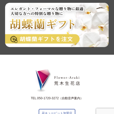
TEL.050-1720-3272（自動音声案内）
花キューピット加盟店