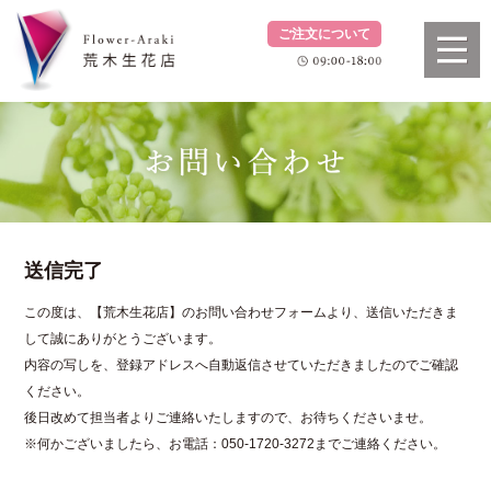
ご注文について
送信完了
この度は、【荒木生花店】のお問い合わせフォームより、送信いただきま
して誠にありがとうございます。
内容の写しを、登録アドレスへ自動返信させていただきましたのでご確認
ください。
後日改めて担当者よりご連絡いたしますので、お待ちくださいませ。
※何かございましたら、お電話：050-1720-3272までご連絡ください。